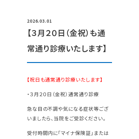
2026.03.01
【３月２０日（金祝）も通
常通り診療いたします】
【祝日も通常通り診療いたします】
・３月２０日（金祝）通常通り診療
急な目の不調や気になる症状等ござ
いましたら、当院をご受診ください。
受付時間内に「マイナ保険証」または