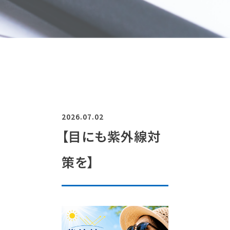
2026.07.02
【目にも紫外線対
策を】