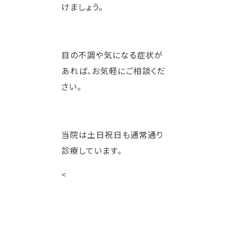
けましょう。
目の不調や気になる症状が
あれば、お気軽にご相談くだ
さい。
当院は土日祝日も通常通り
診療しています。
<