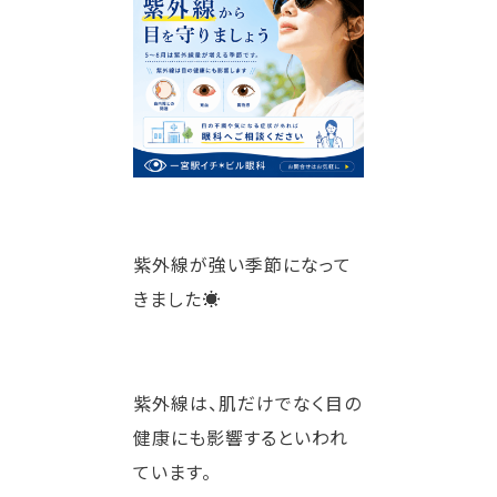
紫外線が強い季節になって
きました☀️
紫外線は、肌だけでなく目の
健康にも影響するといわれ
ています。