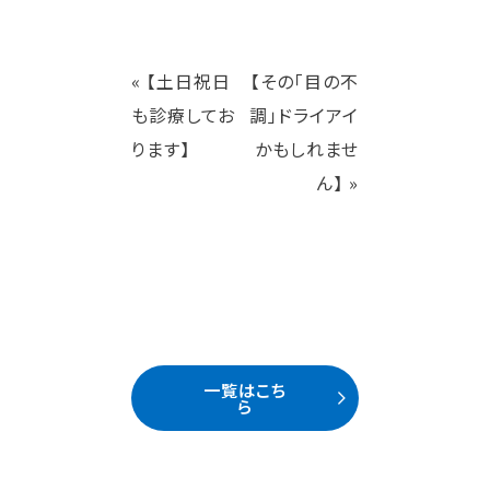
«
【土日祝日
【その「目の不
も診療してお
調」ドライアイ
ります】
かもしれませ
ん】
»
一覧はこち
ら